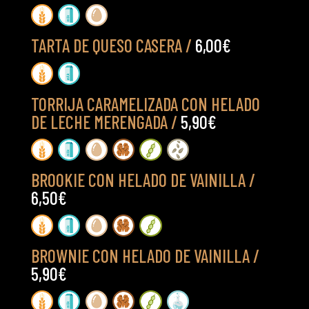
TARTA DE QUESO CASERA /
6,00€
TORRIJA CARAMELIZADA CON HELADO
DE LECHE MERENGADA /
5,90€
BROOKIE CON HELADO DE VAINILLA /
6,50€
BROWNIE CON HELADO DE VAINILLA /
5,90€