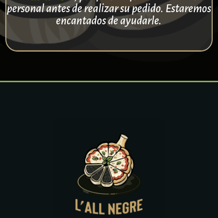
personal
antes de realizar su pedido. Estaremos
encantados de ayudarle.