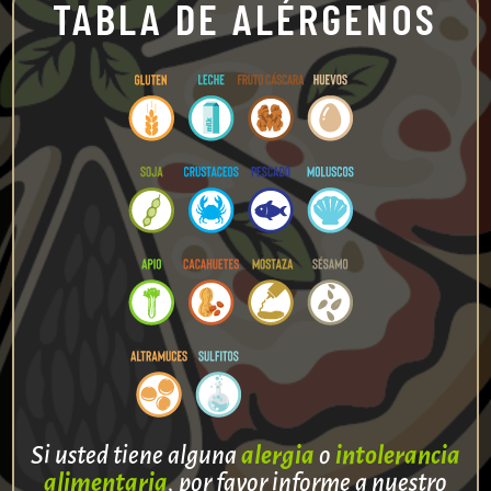
TABLA DE ALÉRGENOS
Si usted tiene alguna
alergia
o
intolerancia
alimentaria
, por favor informe a nuestro